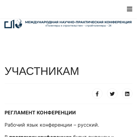
УЧАСТНИКАМ
РЕГЛАМЕНТ КОНФЕРЕНЦИИ
Рабочий язык конференции – русский.