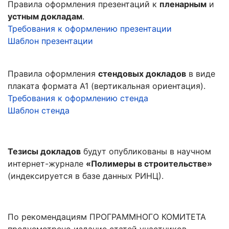
Правила оформления презентаций к
пленарным
и
устным докладам
.
Требования к оформлению презентации
Шаблон презентации
Правила оформления
стендовых докладов
в виде
плаката формата А1 (вертикальная ориентация).
Требования к оформлению стенда
Шаблон стенда
Тезисы докладов
будут опубликованы в научном
интернет-журнале
«Полимеры в строительстве»
(индексируется в базе данных РИНЦ).
По рекомендациям ПРОГРАММНОГО КОМИТЕТА