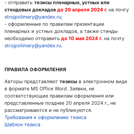
- отправить
тезисы пленарных, устных или
стендовых докладов
до 20 апреля 2024 г.
на почту
strojpolimery@yandex.ru
;
- оформленные по правилам презентации
пленарных и устных докладов, а также стенды
необходимо отправить
до 10 мая 2024 г.
на почту
strojpolimery@yandex.ru
.
ПРАВИЛА ОФОРМЛЕНИЯ
Авторы представляют
тезисы
в электронном виде
в формате МS Office Word. Заявки, не
соответствующие правилам оформления или
представленные позднее 20 апреля 2024 г., не
рассматриваются и не публикуются.
Требования к оформлению тезиса
Шаблон тезиса