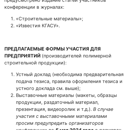
предусмотрено издание статей участников
конференции в журналах:
«Строительные материалы»;
«Известия КГАСУ».
ПРЕДЛАГАЕМЫЕ ФОРМЫ УЧАСТИЯ ДЛЯ
ПРЕДПРИЯТИЙ
(производителей полимерной
строительной продукции):
Устный доклад (необходима предварительная
подача тезиса, правила оформления тезиса и
устного доклада см. выше);
Выставочные материалы (макеты, образцы
продукции, раздаточный материал,
презентация, видеоролик и т.д.).
В случае
участия с выставочными материалами
просим предупредить организаторов